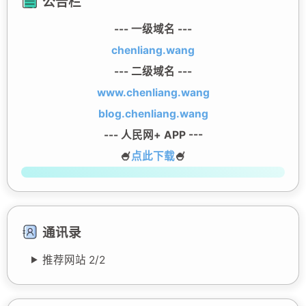
公告栏
--- 一级域名 ---
chenliang.wang
--- 二级域名 ---
www.chenliang.wang
blog.chenliang.wang
--- 人民网+ APP ---
🍧
点此下载
🍧
通讯录
推荐网站
2/
2