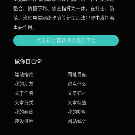
整合、情报研判、侦查指挥为一体，在打击、防
范、治理电信网络诈骗等新型违法犯罪中发挥着
重要作用。
点击前往 国家政务服务平台
做你自己💡
建站指南
网址导航
我的朋友
留点什么
关于作者
文章归档
文章分类
文章标签
我的画廊
我的唠叨
建设进程
网站统计