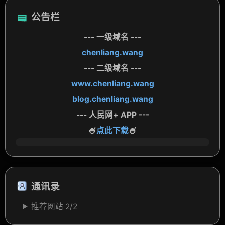
公告栏
--- 一级域名 ---
chenliang.wang
--- 二级域名 ---
www.chenliang.wang
blog.chenliang.wang
--- 人民网+ APP ---
🍧
点此下载
🍧
通讯录
推荐网站
2/
2