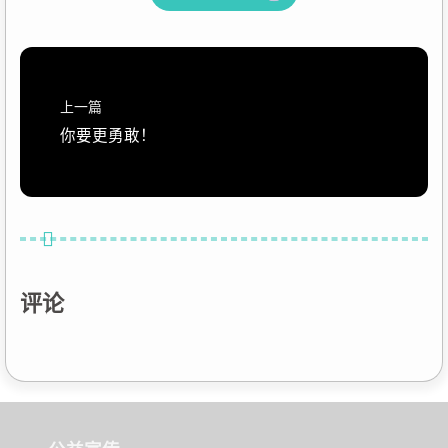
上一篇
你要更勇敢！
评论