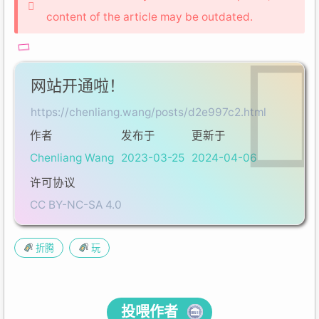
content of the article may be outdated.
网站开通啦！
https://chenliang.wang/posts/d2e997c2.html
作者
发布于
更新于
Chenliang Wang
2023-03-25
2024-04-06
许可协议
CC BY-NC-SA 4.0
折腾
玩
投喂作者